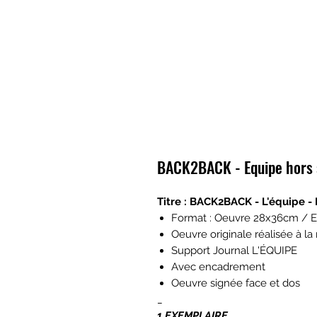
BACK2BACK - Equipe hors 
Titre : BACK2BACK - L'équipe - 
Format : Oeuvre 28x36cm /
Oeuvre originale réalisée à la
Support Journal L'ÉQUIPE
Avec encadrement
Oeuvre signée face et dos
_
1 EXEMPLAIRE