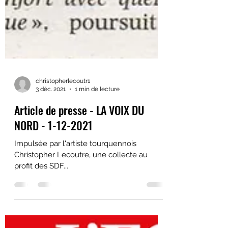
christopherlecoutr1
3 déc. 2021
1 min de lecture
Article de presse - LA VOIX DU
NORD - 1-12-2021
Impulsée par l'artiste tourquennois
Christopher Lecoutre, une collecte au
profit des SDF...