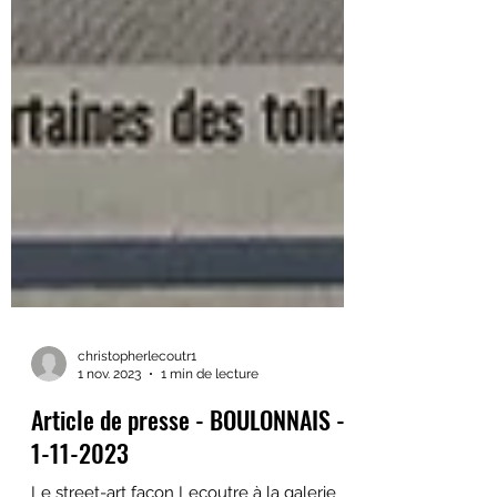
christopherlecoutr1
1 nov. 2023
1 min de lecture
Article de presse - BOULONNAIS -