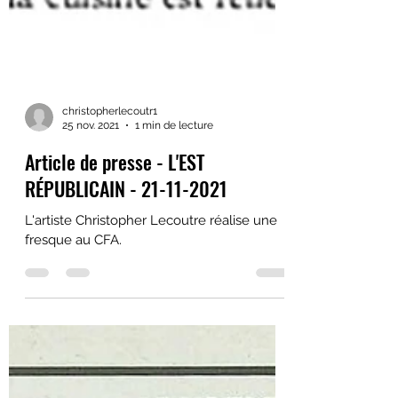
christopherlecoutr1
25 nov. 2021
1 min de lecture
Article de presse - L'EST
RÉPUBLICAIN - 21-11-2021
L'artiste Christopher Lecoutre réalise une
fresque au CFA.