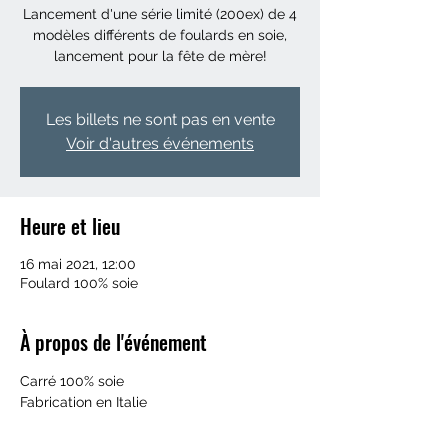
Lancement d'une série limité (200ex) de 4
modèles différents de foulards en soie,
lancement pour la fête de mère!
Les billets ne sont pas en vente
Voir d'autres événements
Heure et lieu
16 mai 2021, 12:00
Foulard 100% soie
À propos de l'événement
Carré 100% soie
Fabrication en Italie
4 modèles différents de 50 exemplaires 
numérotés