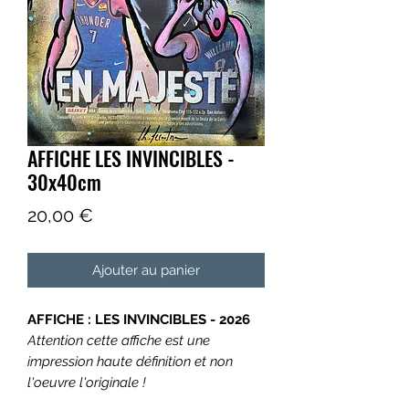
AFFICHE LES INVINCIBLES -
30x40cm
Prix
20,00 €
Ajouter au panier
AFFICHE : LES INVINCIBLES - 2026
Attention cette affiche est une
impression haute définition et non
l'oeuvre l'originale !
Format : Oeuvre 30X40 cm