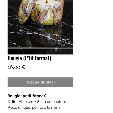
Bougie (P'tit format)
Prix
16,00 €
Rupture de stock
Bougie (petit format)
Taille : Ø 10 cm × 8 cm de hauteur
Pièce unique, peinte à la main