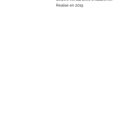
Réalisé en 2019