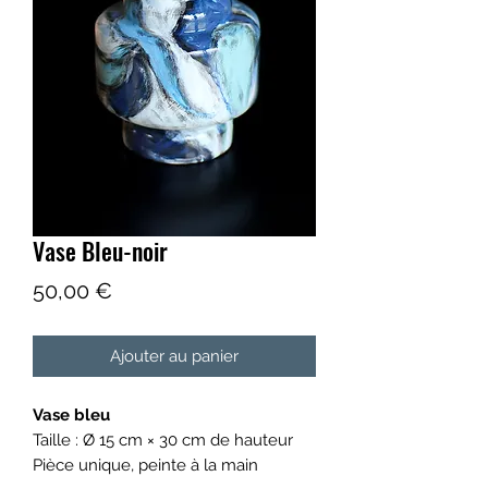
Vase Bleu-noir
Prix
50,00 €
Ajouter au panier
Vase bleu
Taille : Ø 15 cm × 30 cm de hauteur
Pièce unique, peinte à la main